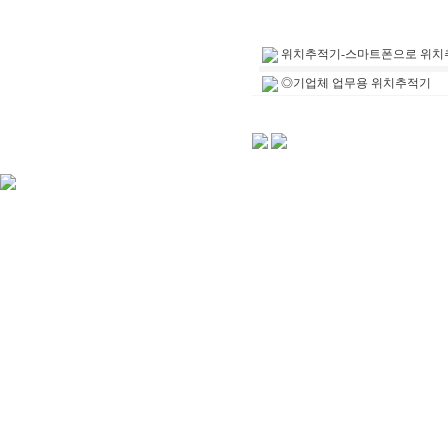
위치추적기-스마트폰으로 위치
◎기업체 업무용 위치추적기