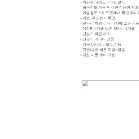
- 차량용 다용도 GPS단말기
- 항공지도 적용-당사만 적용한 지도
- 이동경로 스마트폰에서 확인-타사
- 지번, 주소번지 확인
- 근거리 차량 검색-타사에 없는 기
- 데이타 3개월 보존-타사는 1개월
- 단말기 직접 제조
- 단말기 데이타 연동
- 시동 ON/OFF 보고 기능
- 긴급(응급 버튼 제공) 알림
- 차량 시동 제어 기능