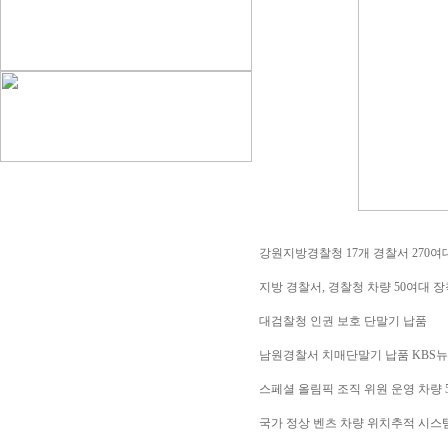
강원지방경찰청 17개 경찰서 270여대
지방 경찰서, 경찰청 차량 50여대 장
대검찰청 인권 보호 단말기 납품
남원경찰서 치매단말기 납품 KBS
스페셜 올림픽 조직 위원 운영 차량 
국가 정상 벤츠 차량 위치추적 시스