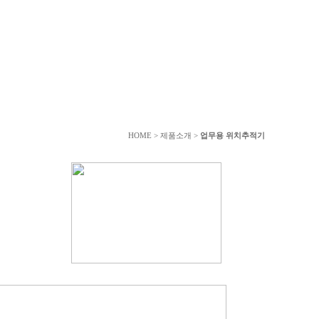
HOME > 제품소개 >
업무용 위치추적기