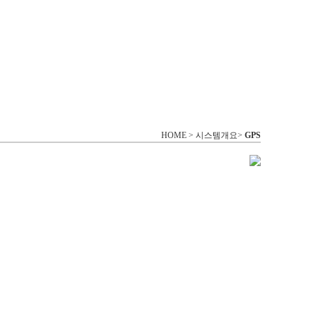
HOME > 시스템개요>
GPS